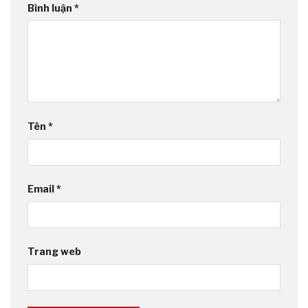
Bình luận
*
Tên
*
Email
*
Trang web