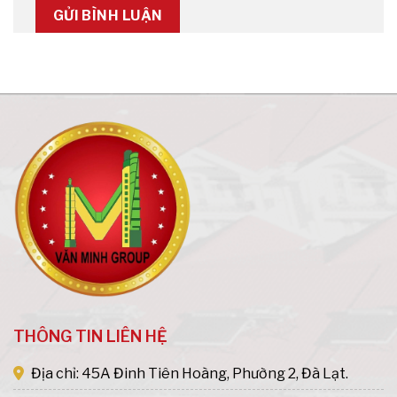
THÔNG TIN LIÊN HỆ
Địa chỉ: 45A Đinh Tiên Hoàng, Phường 2, Đà Lạt.