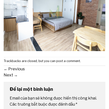
Trackbacks are closed, but you can
post a comment
.
←
Previous
Next
→
Để lại một bình luận
Email của bạn sẽ không được hiển thị công khai.
Các trường bắt buộc được đánh dấu
*